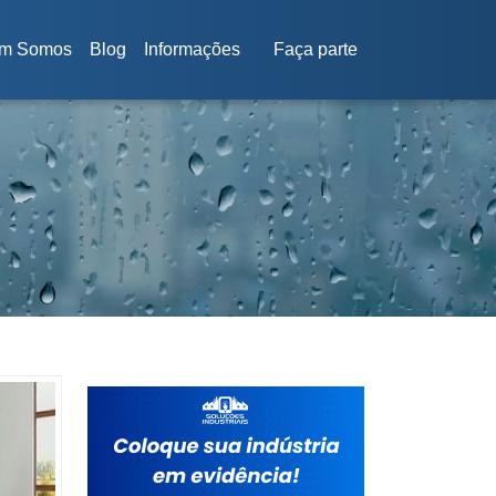
m Somos
Blog
Informações
Faça parte