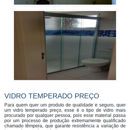
VIDRO TEMPERADO PREÇO
Para quem quer um produto de qualidade e seguro, quer
um vidro temperado preço, esse é o tipo de vidro mais
procurado por qualquer pessoa, pois esse material passa
por um processo de produção extremamente qualificado
chamado têmpera, que garante resistência a variação de