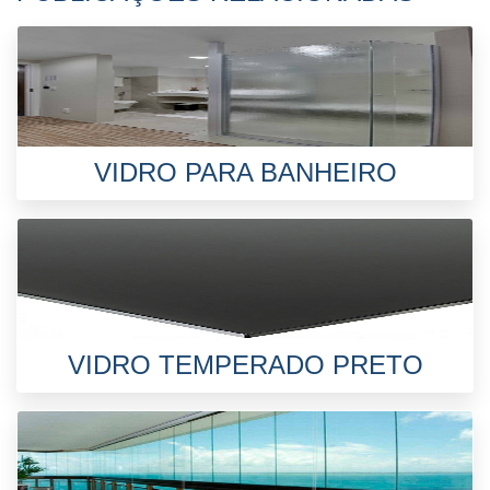
VIDRO PARA BANHEIRO
VIDRO TEMPERADO PRETO