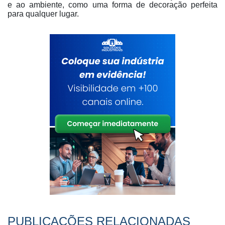
e ao ambiente, como uma forma de decoração perfeita
para qualquer lugar.
PUBLICAÇÕES RELACIONADAS