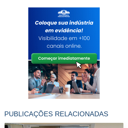
PUBLICAÇÕES RELACIONADAS