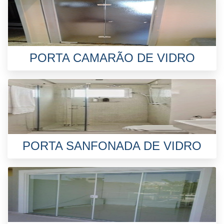
PORTA CAMARÃO DE VIDRO
PORTA SANFONADA DE VIDRO