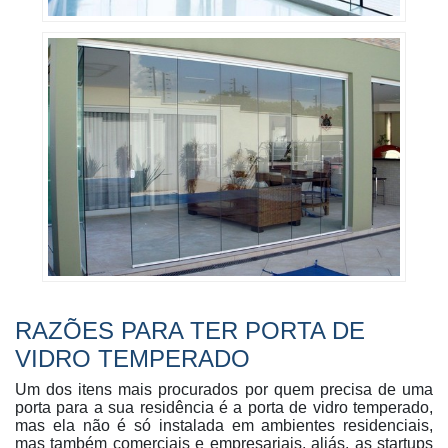
RAZÕES PARA TER PORTA DE
VIDRO TEMPERADO
Um dos itens mais procurados por quem precisa de uma
porta para a sua residência é a porta de vidro temperado,
mas ela não é só instalada em ambientes residenciais,
mas também comerciais e empresariais, aliás, as startups