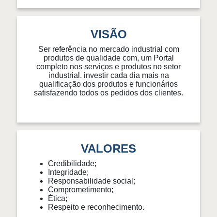
VISÃO
Ser referência no mercado industrial com
produtos de qualidade com, um Portal
completo nos serviços e produtos no setor
industrial. investir cada dia mais na
qualificação dos produtos e funcionários
satisfazendo todos os pedidos dos clientes.
VALORES
Credibilidade;
Integridade;
Responsabilidade social;
Comprometimento;
Ética;
Respeito e reconhecimento.