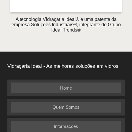
A tecnologia Vidraçaria Ideal® é uma patente da
empresa Soluções Industriais®, integrante do Grupo
Ideal Trends®
Vidraçaria Ideal - As melhores soluções em vidros
Home
Quem Somos
Informações