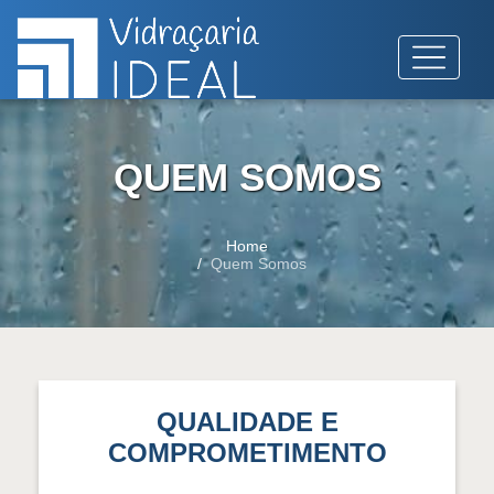
QUEM SOMOS
Home
Quem Somos
QUALIDADE E
COMPROMETIMENTO