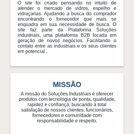
O site foi criado pensando no intuito de
atender o mercado de vidros, espelho e
vidraçarias. Ajudando a busca do comprador
encontrando o fornecedor que mais se
enquadra em sua necessidade de busca. O
site faz parte da Plataforma Soluções
industriais, uma plataforma B2B focada em
geração de novos negócios. Facilitando o
contato entre as industriais e os seus clientes
em potencial .
MISSÃO
A missão do Soluções Industriais é oferecer
produtos com tecnologia de ponta, qualidade,
rapidez e confiança, buscando a total
satisfação de nossos clientes, funcionários,
fornecedores e comunidade com
responsabilidade e respeito.