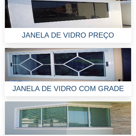
JANELA DE VIDRO PREÇO
JANELA DE VIDRO COM GRADE