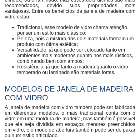
recomendados, devido suas propriedades mais
vantajosas. Entre os benefícios da janela de madeira com
vidro estão:
Tradicional, esse modelo de vidro chama atenção
por ser um estilo mais clássico;
Beleza, pois a mistura dos dois materiais formam um
produto com ótima estética;
Versatilidade, já que pode ser colocado tanto em
ambientes mais modernos quanto nos mais rústicos,
combinando bem com ambos;
Resistência, já que tanto a madeira quanto o vidro
temperado ou laminado são materiais fortes.
MODELOS DE JANELA DE MADEIRA
COM VIDRO
A janela de madeira com vidro também pode ser fabricada
em diferentes modelos, o mais tradicional conta com o
vidro em uma moldura de madeira, mas também é possivel
que ela seja dividida em espaços menores preenchidos
em vidro, e o modo de abertura também pode ser de puxar
ou num estilo articulado.