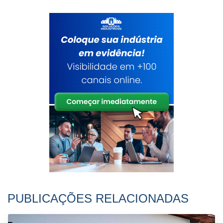
PUBLICAÇÕES RELACIONADAS