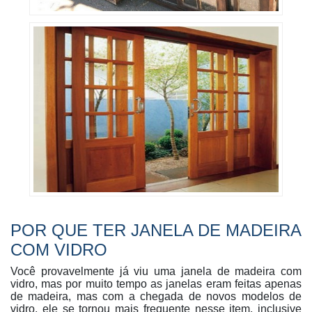
POR QUE TER JANELA DE MADEIRA
COM VIDRO
Você provavelmente já viu uma janela de madeira com
vidro, mas por muito tempo as janelas eram feitas apenas
de madeira, mas com a chegada de novos modelos de
vidro, ele se tornou mais frequente nesse item, inclusive