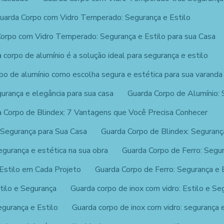
uarda Corpo com Vidro Temperado: Segurança e Estilo
orpo com Vidro Temperado: Segurança e Estilo para sua Casa
 corpo de alumínio é a solução ideal para segurança e estilo
po de alumínio como escolha segura e estética para sua varanda
gurança e elegância para sua casa
Guarda Corpo de Alumínio: 
 Corpo de Blindex: 7 Vantagens que Você Precisa Conhecer
 Segurança para Sua Casa
Guarda Corpo de Blindex: Seguranç
egurança e estética na sua obra
Guarda Corpo de Ferro: Segur
 Estilo em Cada Projeto
Guarda Corpo de Ferro: Segurança e 
tilo e Segurança
Guarda corpo de inox com vidro: Estilo e S
egurança e Estilo
Guarda corpo de inox com vidro: segurança e