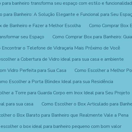
para banheiro transforma seu espaço com estilo e funcionalida
 para Banheiro: A Solução Elegante e Funcional para Seu Espa
x de Banheiro e Fazer a Melhor Escolha
Como Comprar Box 
ansformar seu Espaço
Como Comprar Box para Banheiro: Guia
Encontrar o Telefone de Vidraçaria Mais Próximo de Você
scolher a Cobertura de Vidro ideal para sua casa e ambiente
om Vidro Perfeita para Sua Casa
Como Escolher a Melhor Por
omo Escolher a Porta Blindex Ideal para sua Residência
lher a Torre para Guarda Corpo em Inox Ideal para Seu Projeto
al para sua casa
Como Escolher o Box Articulado para Banhe
olher o Box Barato para Banheiro que Realmente Vale a Pena
escolher o box ideal para banheiro pequeno com bom valor