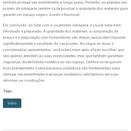
também protege seu investimento a longo prazo. Portanto, ao planejar seu
projeto de vidraçaria, lembre-se de priorizar a qualidade dos materiais para
garantir um espaço seguro, bonito e funcional.
Em conclusão, ao lidar com o orçamento vidraçaria, é crucial estar bem
informado e preparado. A qualidade dos materiais, a comparação de
preços e a negociação com fornecedores são etapas que podem impactar
significativamente o resultado do seu projeto. Ao seguir as dicas e
considerações apresentadas, você estará mais apto a fazer escolhas que
não apenas atendam às suas necessidades, mas que também garantam
segurança, durabilidade e estética ao seu espaço. Lembre-se de que um
bom planejamento e uma pesquisa cuidadosa são fundamentais para
otimizar seu investimento e alcançar resultados satisfatórios em suas
reformas ou construções.
Tags:
Vidro