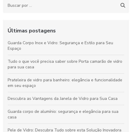
Últimas postagens
Guarda Corpo Inox e Vidro: Segurança e Estilo para Seu
Espaço
Tudo o que você precisa saber sobre Porta camarão de vidro
para sua casa
Prateleira de vidro para banheiro: elegância e funcionalidade
em seu espaço
Descubra as Vantagens da Janela de Vidro para Sua Casa
Guarda corpo de alumínio: segurança e elegância para sua
casa
Pele de Vidro: Descubra Tudo sobre esta Solução Inovadora