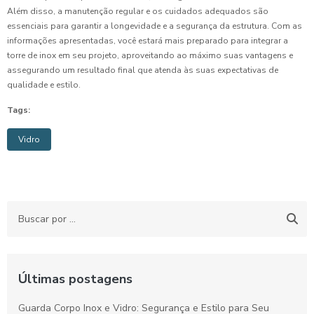
Além disso, a manutenção regular e os cuidados adequados são
essenciais para garantir a longevidade e a segurança da estrutura. Com as
informações apresentadas, você estará mais preparado para integrar a
torre de inox em seu projeto, aproveitando ao máximo suas vantagens e
assegurando um resultado final que atenda às suas expectativas de
qualidade e estilo.
Tags:
Vidro
Últimas postagens
Guarda Corpo Inox e Vidro: Segurança e Estilo para Seu