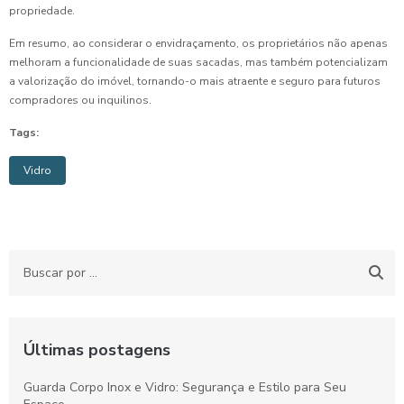
propriedade.
Em resumo, ao considerar o envidraçamento, os proprietários não apenas
melhoram a funcionalidade de suas sacadas, mas também potencializam
a valorização do imóvel, tornando-o mais atraente e seguro para futuros
compradores ou inquilinos.
Tags:
Vidro
Últimas postagens
Guarda Corpo Inox e Vidro: Segurança e Estilo para Seu