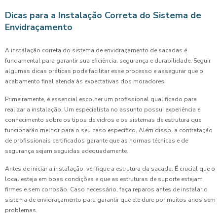
Dicas para a Instalação Correta do Sistema de
Envidraçamento
A instalação correta do sistema de envidraçamento de sacadas é
fundamental para garantir sua eficiência, segurança e durabilidade. Seguir
algumas dicas práticas pode facilitar esse processo e assegurar que o
acabamento final atenda às expectativas dos moradores.
Primeiramente, é essencial escolher um profissional qualificado para
realizar a instalação. Um especialista no assunto possui experiência e
conhecimento sobre os tipos de vidros e os sistemas de estrutura que
funcionarão melhor para o seu caso específico. Além disso, a contratação
de profissionais certificados garante que as normas técnicas e de
segurança sejam seguidas adequadamente.
Antes de iniciar a instalação, verifique a estrutura da sacada. É crucial que o
local esteja em boas condições e que as estruturas de suporte estejam
firmes e sem corrosão. Caso necessário, faça reparos antes de instalar o
sistema de envidraçamento para garantir que ele dure por muitos anos sem
problemas.