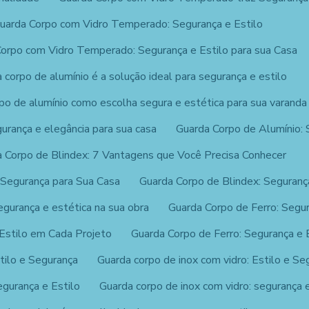
uarda Corpo com Vidro Temperado: Segurança e Estilo
orpo com Vidro Temperado: Segurança e Estilo para sua Casa
 corpo de alumínio é a solução ideal para segurança e estilo
po de alumínio como escolha segura e estética para sua varanda
gurança e elegância para sua casa
Guarda Corpo de Alumínio: 
 Corpo de Blindex: 7 Vantagens que Você Precisa Conhecer
 Segurança para Sua Casa
Guarda Corpo de Blindex: Seguranç
egurança e estética na sua obra
Guarda Corpo de Ferro: Segur
 Estilo em Cada Projeto
Guarda Corpo de Ferro: Segurança e 
tilo e Segurança
Guarda corpo de inox com vidro: Estilo e S
egurança e Estilo
Guarda corpo de inox com vidro: segurança e