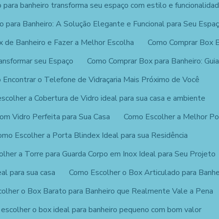
para banheiro transforma seu espaço com estilo e funcionalida
 para Banheiro: A Solução Elegante e Funcional para Seu Espa
x de Banheiro e Fazer a Melhor Escolha
Como Comprar Box 
ansformar seu Espaço
Como Comprar Box para Banheiro: Guia
Encontrar o Telefone de Vidraçaria Mais Próximo de Você
scolher a Cobertura de Vidro ideal para sua casa e ambiente
om Vidro Perfeita para Sua Casa
Como Escolher a Melhor Por
omo Escolher a Porta Blindex Ideal para sua Residência
lher a Torre para Guarda Corpo em Inox Ideal para Seu Projeto
al para sua casa
Como Escolher o Box Articulado para Banhe
olher o Box Barato para Banheiro que Realmente Vale a Pena
escolher o box ideal para banheiro pequeno com bom valor