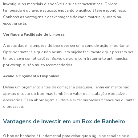
Investigue os materiais disponíveis e suas características. O vidro
temperado é durável e estético, enquanto o acrílico é leve e econômico.
Conhecer as vantagens e desvantagens de cada material ajudará na
escolha certa.
Verifique a Facilidade de Limpeza
A praticidade na limpeza do box deve ser uma consideração importante.
Opte por materiais que não acumulem sujeira facilmente e que possam ser
limpos sem complicações. Boxes de vidro com tratamento antimancha,
por exemplo, são muito recomendados.
Avalie a Orçamento Disponível
Defina um orçamento antes de começar a pesquisa. Tenha em mente não
apenas o custo do box, mas também o valor da instalação e possíveis
acessórios. Essa abordagem ajudará a evitar surpresas financeiras durante
o processo.
Vantagens de Investir em um Box de Banheiro
O box de banheiro é fundamental para evitar que a água se espalhe pelo