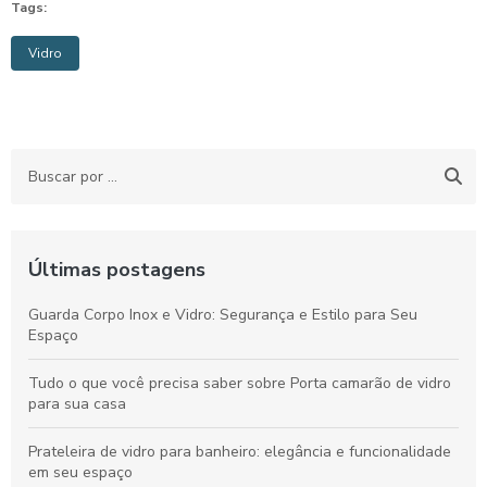
Tags:
Vidro
Últimas postagens
Guarda Corpo Inox e Vidro: Segurança e Estilo para Seu
Espaço
Tudo o que você precisa saber sobre Porta camarão de vidro
para sua casa
Prateleira de vidro para banheiro: elegância e funcionalidade
em seu espaço